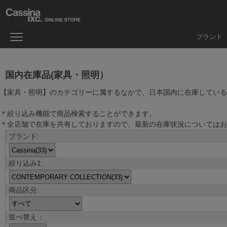
ブランド
国内在庫品(家具・照明）
【家具・照明】のカテゴリーに属するなかで、日本国内に在庫している
＊絞り込み機能で商品検索することができます。
＊全店舗で在庫を共有しておりますので、最新の在庫状況についてはお
並べ替え：