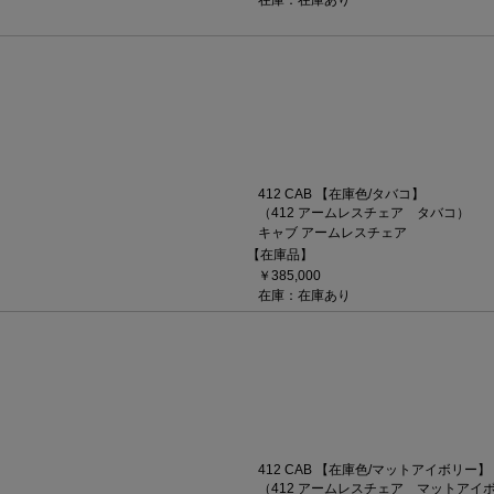
在庫：在庫あり
412 CAB 【在庫色/タバコ】
（412 アームレスチェア タバコ）
キャブ アームレスチェア
【在庫品】
￥385,000
在庫：在庫あり
412 CAB 【在庫色/マットアイボリー】
（412 アームレスチェア マットアイ