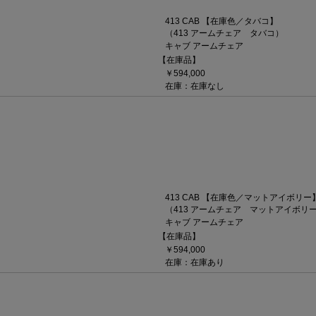
413 CAB 【在庫色／タバコ】
（413 アームチェア タバコ）
キャブ アームチェア
【在庫品】
￥594,000
在庫：在庫なし
413 CAB 【在庫色／マットアイボリー
（413 アームチェア マットアイボリ
キャブ アームチェア
【在庫品】
￥594,000
在庫：在庫あり