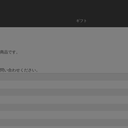
ギフト
商品です。
問い合わせください。