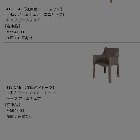
413 CAB 【在庫色／コニャック】
（413 アームチェア コニャック）
キャブ アームチェア
【在庫品】
￥594,000
在庫：在庫あり
413 CAB 【在庫色／トープ】
（413 アームチェア トープ）
キャブ アームチェア
【在庫品】
￥594,000
在庫：在庫なし