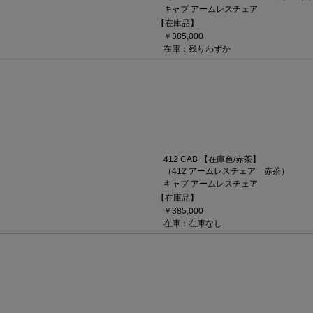
キャブ アームレスチェア
【在庫品】
￥385,000
在庫：残りわずか
412 CAB 【在庫色/赤茶】
（412 アームレスチェア 赤茶）
キャブ アームレスチェア
【在庫品】
￥385,000
在庫：在庫なし