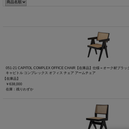
051-21 CAPITOL COMPLEX OFFICE CHAIR【在庫品】仕様＝オーク材ブラ
キャピトル コンプレックス オフィス チェア アームチェア
【在庫品】
￥638,000
在庫：残りわずか