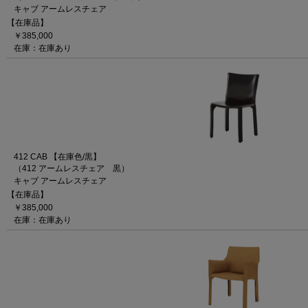
キャブ アームレスチェア
【在庫品】
￥385,000
在庫：在庫あり
412 CAB 【在庫色/黒】
（412 アームレスチェア 黒）
キャブ アームレスチェア
【在庫品】
￥385,000
在庫：在庫あり