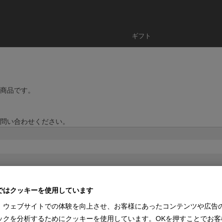
ギフト
商品です。
問い合わせください。
ではクッキーを使用しています
、ウェブサイトでの体験を向上させ、お客様にあったコンテンツや広告
ックを分析するためにクッキーを使用しています。OKを押すことでお客