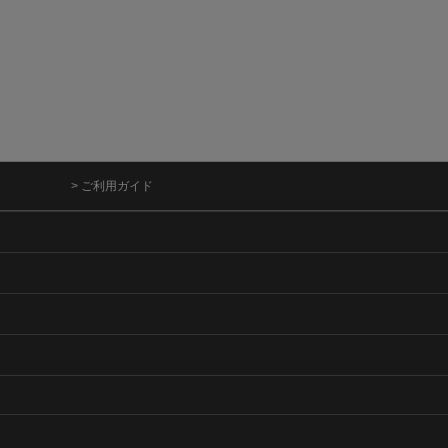
> ご利用ガイド