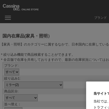
ブランド
国内在庫品(家具・照明）
【家具・照明】のカテゴリーに属するなかで、日本国内に在庫している
＊絞り込み機能で商品検索することができます。
＊全店舗で在庫を共有しておりますので、最新の在庫状況についてはお
当サイト
当社では
並べ替え：
トラフィ