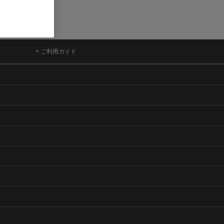
> ご利用ガイド