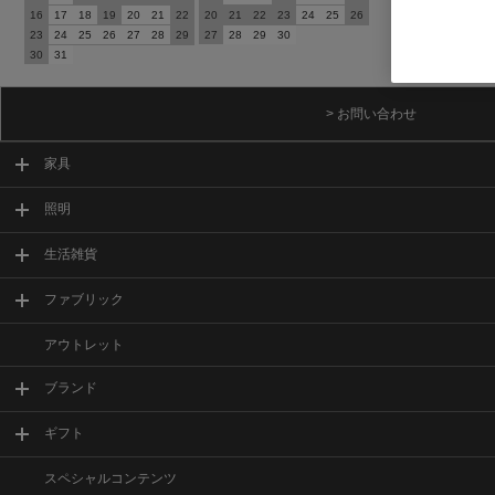
16
17
18
19
20
21
22
20
21
22
23
24
25
26
23
24
25
26
27
28
29
27
28
29
30
30
31
> お問い合わせ
家具
照明
生活雑貨
ファブリック
アウトレット
ブランド
ギフト
スペシャルコンテンツ