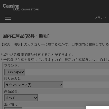
ブランド
国内在庫品(家具・照明）
【家具・照明】のカテゴリーに属するなかで、日本国内に在庫している
＊絞り込み機能で商品検索することができます。
＊全店舗で在庫を共有しておりますので、最新の在庫状況についてはお
並べ替え：