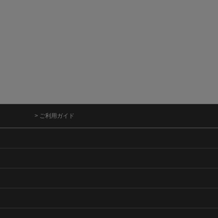
> ご利用ガイド