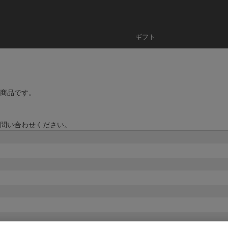
ギフト
商品です。
問い合わせください。