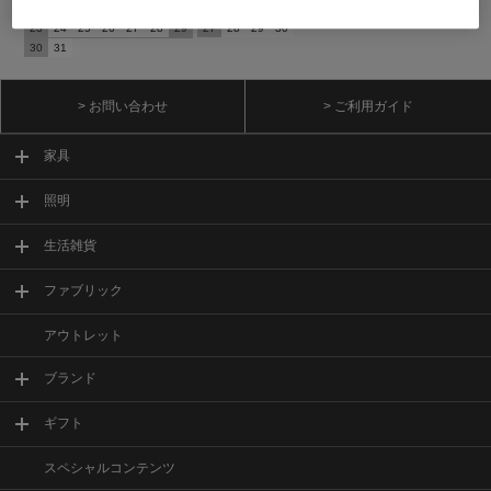
16
17
18
19
20
21
22
20
21
22
23
24
25
26
23
24
25
26
27
28
29
27
28
29
30
30
31
> お問い合わせ
> ご利用ガイド
家具
照明
生活雑貨
ファブリック
アウトレット
ブランド
ギフト
スペシャルコンテンツ