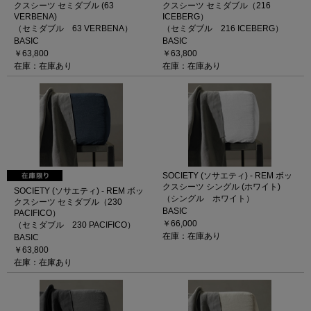
クスシーツ セミダブル (63
クスシーツ セミダブル（216
VERBENA)
ICEBERG）
（セミダブル 63 VERBENA）
（セミダブル 216 ICEBERG）
BASIC
BASIC
￥63,800
￥63,800
在庫：在庫あり
在庫：在庫あり
SOCIETY (ソサエティ) - REM ボッ
クスシーツ シングル (ホワイト)
SOCIETY (ソサエティ) - REM ボッ
（シングル ホワイト）
クスシーツ セミダブル（230
BASIC
PACIFICO）
￥66,000
（セミダブル 230 PACIFICO）
在庫：在庫あり
BASIC
￥63,800
在庫：在庫あり