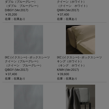
ダブル（ブルーグレー）
クイーン（ホワイト）
（ダブル ブルーグレー）
（クイーン ホワイト）
D/BGY (Ver.2017)
Q/WH (Ver.2017)
￥35,200
￥37,400
在庫：在庫あり
在庫：在庫あり
IXC (イクスシー) - ボックスシーツ
IXC (イクスシー) - ボックスシーツ
クイーン（ブルーグレー）
キング（ホワイト）
（クイーン ブルーグレー）
（キング ホワイト）
Q/BGY (Ver.2017)
K/WH (Ver.2017)
￥37,400
￥39,600
在庫：在庫あり
在庫：在庫あり