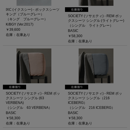
IXC (イクスシー) - ボックスシーツ
キング（ブルーグレー）
SOCIETY (ソサエティ) - REM ボッ
（キング ブルーグレー）
クスシーツ シングル (ライトグレー)
K/BGY (Ver.2017)
（シングル ライトグレー）
￥39,600
BASIC
在庫：在庫あり
￥58,300
在庫：在庫あり
SOCIETY (ソサエティ) - REM ボッ
SOCIETY (ソサエティ) - REM ボッ
クスシーツ シングル (63
クスシーツ シングル（216
VERBENA)
ICEBERG）
（シングル 63 VERBENA）
（シングル 216 ICEBERG）
BASIC
BASIC
￥58,300
￥58,300
在庫：在庫あり
在庫：在庫あり