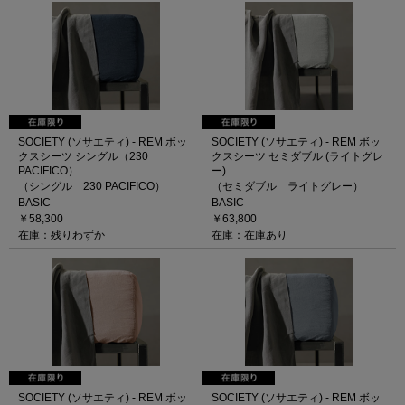
SOCIETY (ソサエティ) - REM ボッ
SOCIETY (ソサエティ) - REM ボッ
クスシーツ シングル（230
クスシーツ セミダブル (ライトグレ
PACIFICO）
ー)
（シングル 230 PACIFICO）
（セミダブル ライトグレー）
BASIC
BASIC
￥58,300
￥63,800
在庫：残りわずか
在庫：在庫あり
SOCIETY (ソサエティ) - REM ボッ
SOCIETY (ソサエティ) - REM ボッ