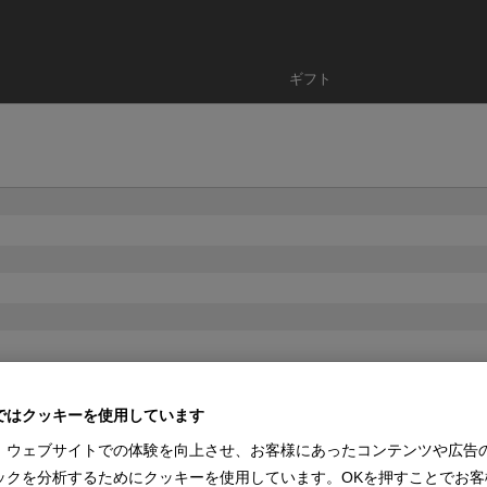
ギフト
ではクッキーを使用しています
、ウェブサイトでの体験を向上させ、お客様にあったコンテンツや広告
ックを分析するためにクッキーを使用しています。OKを押すことでお客