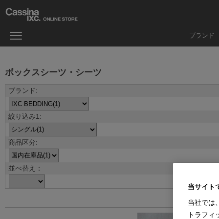
ブランド
ボックスシーツ・シーツ
並べ替え：
当サイト
当社では
トラフィ