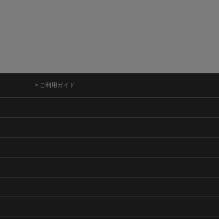
> ご利用ガイド