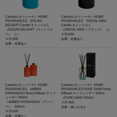
Cassina (カッシーナ) - HOME
Cassina (カッシーナ) - HOME
FRAGRANCES EOLIAN
FRAGRANCES SANTAL KING
DELIGHT Candle キャンドル L
Candle キャンドル L
（EOLIAN DELIGHT（ライトブル
（SANTAL KING（ブラック） L）
ー） L）
￥33,000
￥33,000
在庫：在庫あり
在庫：在庫あり
Cassina (カッシーナ) - HOME
Cassina (カッシーナ) - HOME
FRAGRANCES AMBER
FRAGRANCES PURE SAND Reed
KATMANDOU Reed Diffuser ディフ
Diffuser ディフューザー 500ml
ューザー 500ml
（PURE SAND 500ml）
（AMBER KATMANDOU（アンバ
￥37,400
ー） 500ml）
在庫：残りわずか
￥33,000
在庫：在庫なし