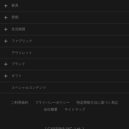
家具
照明
生活雑貨
ファブリック
アウトレット
ブランド
ギフト
スペシャルコンテンツ
ご利用規約
プライバシーポリシー
特定商取引法に基づく表記
会社概要
サイトマップ
[
CASSINA IXC. Ltd.
]