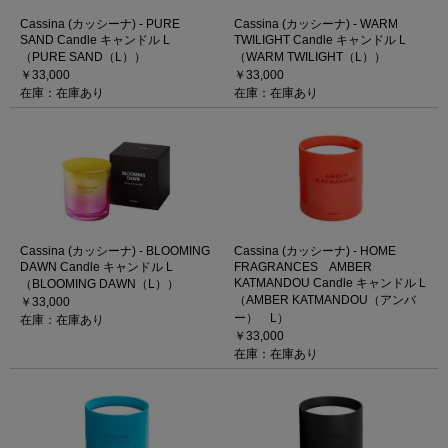
Cassina (カッシーナ) - PURE
Cassina (カッシーナ) - WARM
SAND Candle キャンドル L
TWILIGHT Candle キャンドル L
（PURE SAND（L））
（WARM TWILIGHT（L））
￥33,000
￥33,000
在庫：在庫あり
在庫：在庫あり
Cassina (カッシーナ) - BLOOMING
Cassina (カッシーナ) - HOME
DAWN Candle キャンドル L
FRAGRANCES AMBER
KATMANDOU Candle キャンドル L
（BLOOMING DAWN（L））
（AMBER KATMANDOU（アンバ
￥33,000
ー） L）
在庫：在庫あり
￥33,000
在庫：在庫あり