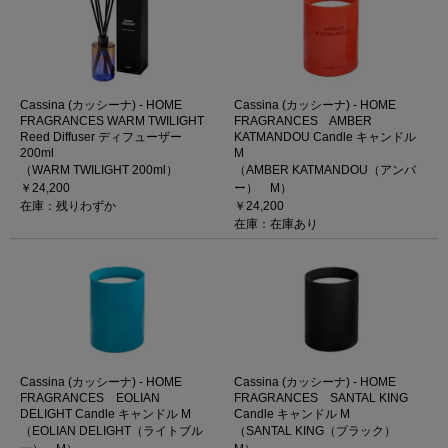
Cassina (カッシーナ) - HOME
Cassina (カッシーナ) - HOME
FRAGRANCES WARM TWILIGHT
FRAGRANCES AMBER
Reed Diffuser ディフューザー
KATMANDOU Candle キャンドル
200ml
M
（WARM TWILIGHT 200ml）
（AMBER KATMANDOU（アンバ
￥24,200
ー） M）
在庫：残りわずか
￥24,200
在庫：在庫あり
Cassina (カッシーナ) - HOME
Cassina (カッシーナ) - HOME
FRAGRANCES EOLIAN
FRAGRANCES SANTAL KING
DELIGHT Candle キャンドル M
Candle キャンドル M
（EOLIAN DELIGHT（ライトブル
（SANTAL KING（ブラック）