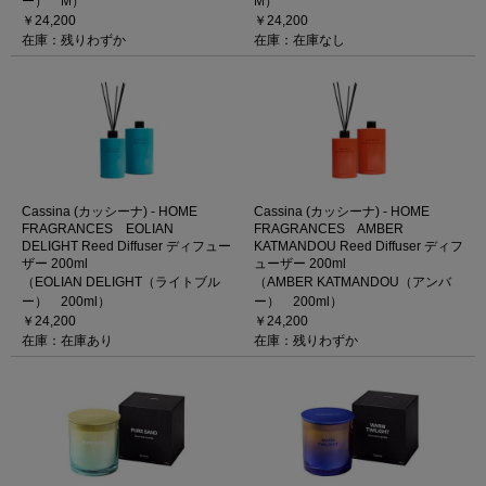
ー） M）
M）
￥24,200
￥24,200
在庫：残りわずか
在庫：在庫なし
Cassina (カッシーナ) - HOME
Cassina (カッシーナ) - HOME
FRAGRANCES EOLIAN
FRAGRANCES AMBER
DELIGHT Reed Diffuser ディフュー
KATMANDOU Reed Diffuser ディフ
ザー 200ml
ューザー 200ml
（EOLIAN DELIGHT（ライトブル
（AMBER KATMANDOU（アンバ
ー） 200ml）
ー） 200ml）
￥24,200
￥24,200
在庫：在庫あり
在庫：残りわずか