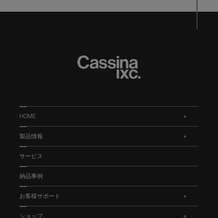
HOME
.
製品情報
.
サービス
納品事例
お客様サポート
.
ショップ
.