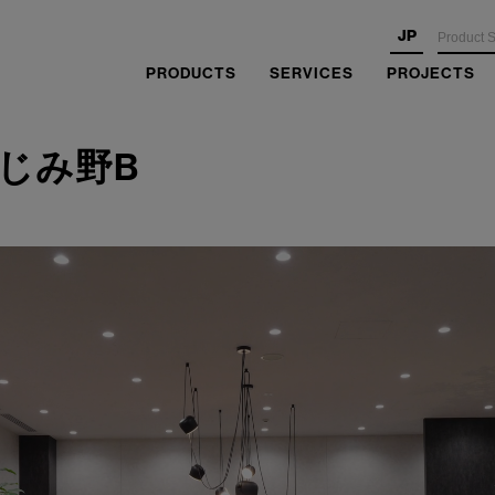
JP
PRODUCTS
SERVICES
PROJECTS
じみ野B