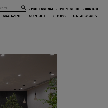
PROFESSIONAL
ONLINE STORE
CONTACT
MAGAZINE
SUPPORT
SHOPS
CATALOGUES