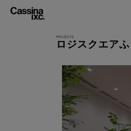
ロジスクエアふ