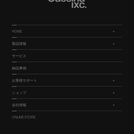
HOME
.
製品情報
.
サービス
納品事例
お客様サポート
.
ショップ
.
会社情報
.
ONLINE STORE