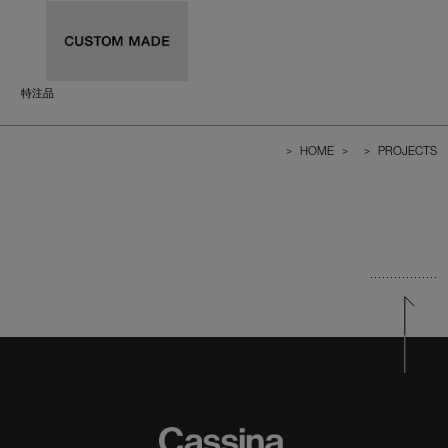
特注品
>
HOME
>
>
PROJECTS