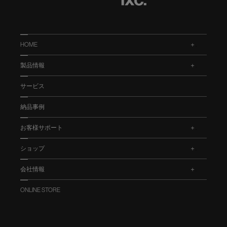
HOME
.
製品情報
.
サービス
納品事例
お客様サポート
.
ショップ
.
会社情報
.
ONLINE STORE