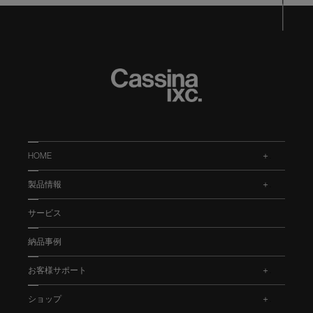
HOME
.
製品情報
.
サービス
納品事例
お客様サポート
.
ショップ
.