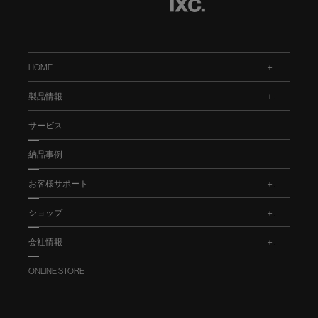
HOME
.
製品情報
.
サービス
納品事例
お客様サポート
.
ショップ
.
会社情報
.
ONLINE STORE