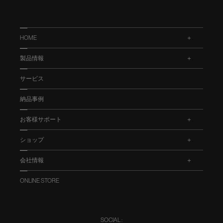
HOME
.
製品情報
.
サービス
納品事例
お客様サポート
.
ショップ
.
会社情報
.
ONLINE STORE
SOCIAL :