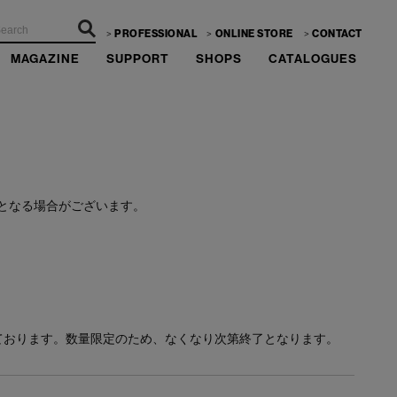
PROFESSIONAL
ONLINE STORE
CONTACT
MAGAZINE
SUPPORT
SHOPS
CATALOGUES
ーーー
となる場合がございます。
ております。数量限定のため、なくなり次第終了となります。