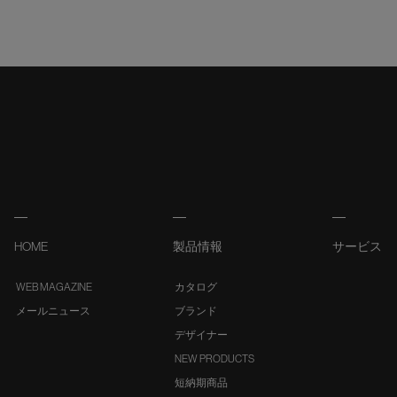
HOME
製品情報
サービス
WEB MAGAZINE
カタログ
メールニュース
ブランド
デザイナー
NEW PRODUCTS
短納期商品