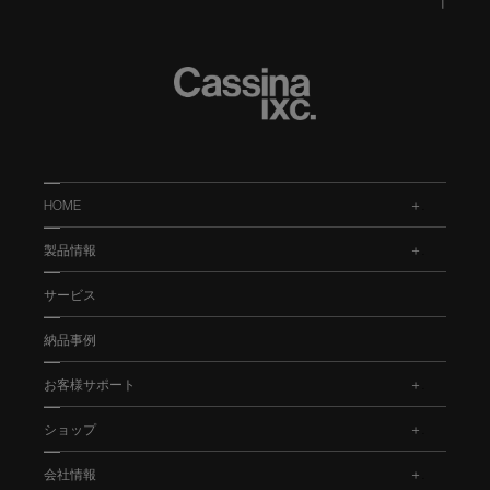
HOME
.
製品情報
.
サービス
納品事例
お客様サポート
.
ショップ
.
会社情報
.