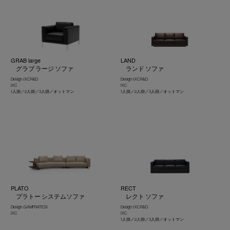
GRAB large
LAND
グラブ ラージ ソファ
ランド ソファ
Design : IXC R&D
Design : IXC R&D
IXC
IXC
1人掛／2人掛／3人掛／オットマン
1人掛／2人掛／3人掛／オットマン
PLATO
RECT
プラトー システムソファ
レクト ソファ
Design : GAMFRATESI
Design : IXC R&D
IXC
IXC
1人掛／2人掛／3人掛／オットマン