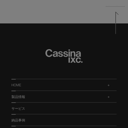
HOME
.
製品情報
.
サービス
納品事例