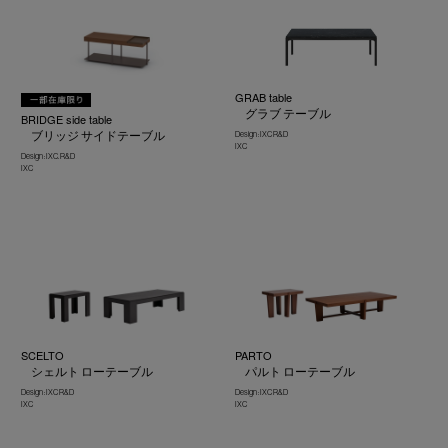
GRAB table
グラブ テーブル
BRIDGE side table
ブリッジ サイドテーブル
Design : IXC R&D
IXC
Design : IXC. R&D
IXC
SCELTO
PARTO
シェルト ローテーブル
パルト ローテーブル
Design : IXC R&D
Design : IXC R&D
IXC
IXC