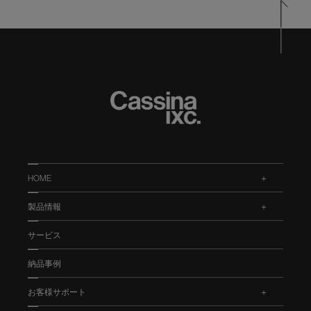
HOME
.
製品情報
.
サービス
納品事例
お客様サポート
.