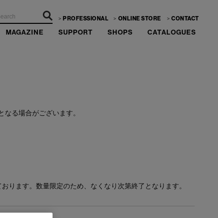
PROFESSIONAL
ONLINE STORE
CONTACT
MAGAZINE
SUPPORT
SHOPS
CATALOGUES
ーーー
となる場合がございます。
ております。数量限定のため、なくなり次第終了となります。