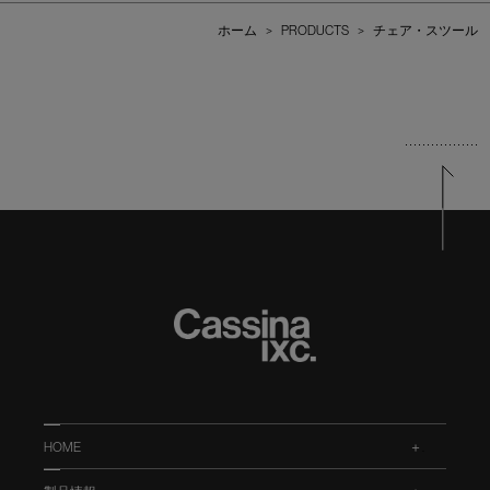
ホーム
>
PRODUCTS
>
チェア・スツール
HOME
.