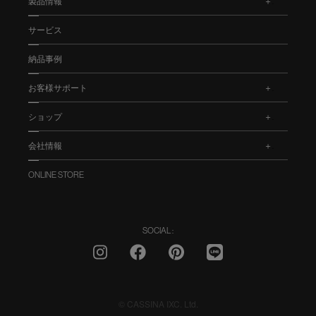
製品情報
.
サービス
納品事例
お客様サポート
.
ショップ
.
会社情報
.
ONLINE STORE
SOCIAL :
© CASSINA IXC. Ltd.