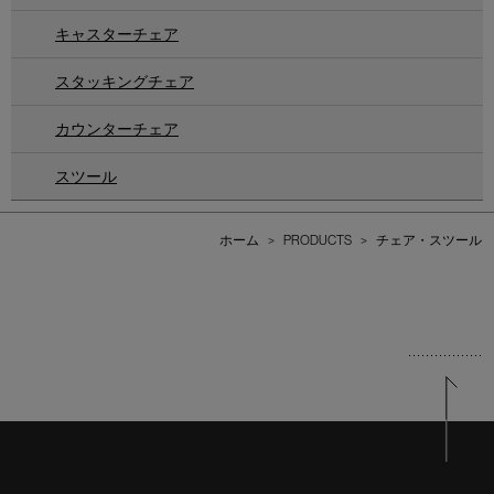
キャスターチェア
スタッキングチェア
カウンターチェア
スツール
ホーム
>
PRODUCTS
>
チェア・スツール