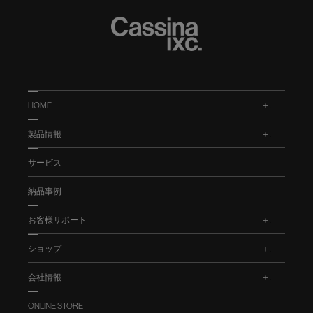
HOME
.
製品情報
.
サービス
納品事例
お客様サポート
.
ショップ
.
会社情報
.
ONLINE STORE