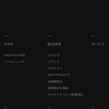
HOME
製品情報
サービス
WEB MAGAZINE
カタログ
メールニュース
ブランド
デザイナー
NEW PRODUCTS
短納期商品
期間限定在庫品
サステナビリティ配慮商品