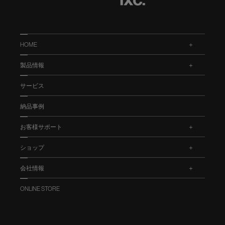
HOME
.
製品情報
.
サービス
納品事例
お客様サポート
.
ショップ
.
会社情報
.
ONLINE STORE