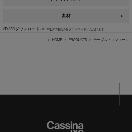
素材
2D / 3Dダウンロード
>
HOME
>
PRODUCTS
>
テーブル・コンソール