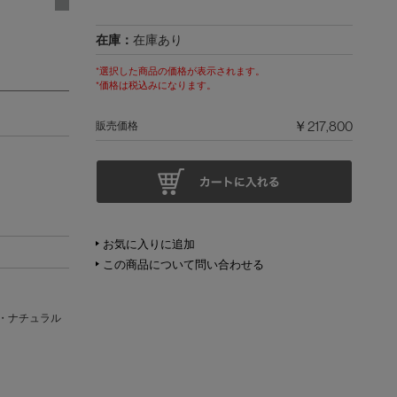
在庫：
在庫あり
*選択した商品の価格が表示されます。
*価格は税込みになります。
￥217,800
販売価格
お気に入りに追加
この商品について問い合わせる
・ナチュラル