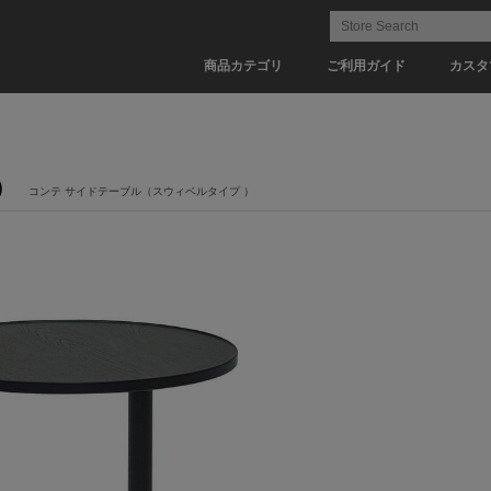
商品カテゴリ
ご利用ガイド
カスタ
）
コンテ サイドテーブル（スウィベルタイプ ）