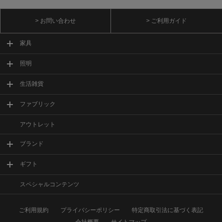
> お問い合わせ
> ご利用ガイド
家具
照明
生活雑貨
ファブリック
アウトレット
ブランド
ギフト
スペシャルコンテンツ
ご利用規約
プライバシーポリシー
特定商取引法に基づく表記