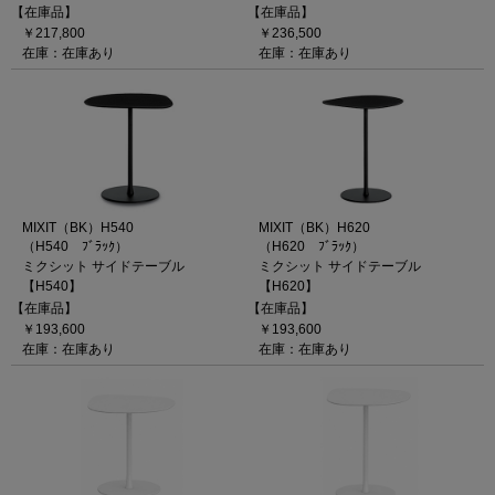
【在庫品】
【在庫品】
￥217,800
￥236,500
在庫：在庫あり
在庫：在庫あり
MIXIT（BK）H540
MIXIT（BK）H620
（H540 ﾌﾞﾗｯｸ）
（H620 ﾌﾞﾗｯｸ）
ミクシット サイドテーブル
ミクシット サイドテーブル
【H540】
【H620】
【在庫品】
【在庫品】
￥193,600
￥193,600
在庫：在庫あり
在庫：在庫あり