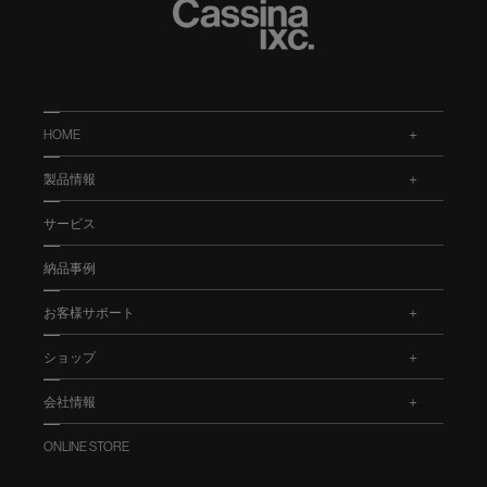
HOME
.
製品情報
.
サービス
納品事例
お客様サポート
.
ショップ
.
会社情報
.
ONLINE STORE