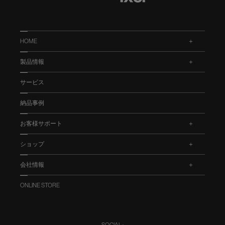
HOME
.
製品情報
.
サービス
納品事例
お客様サポート
.
ショップ
.
会社情報
.
ONLINE STORE
SOCIAL :