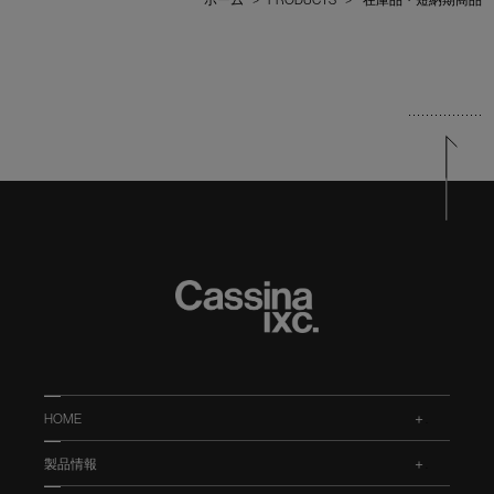
HOME
.
製品情報
.