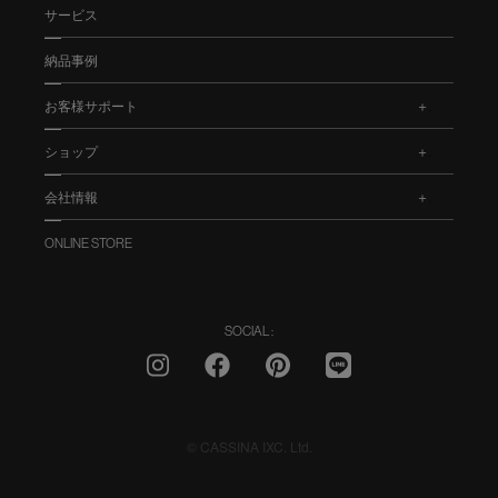
サービス
納品事例
お客様サポート
.
ショップ
.
会社情報
.
ONLINE STORE
SOCIAL :
© CASSINA IXC. Ltd.