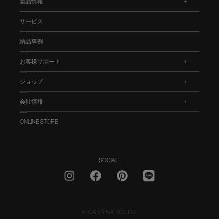
製品情報
.
サービス
納品事例
お客様サポート
.
ショップ
.
会社情報
.
ONLINE STORE
SOCIAL :
© CASSINA IXC. Ltd.