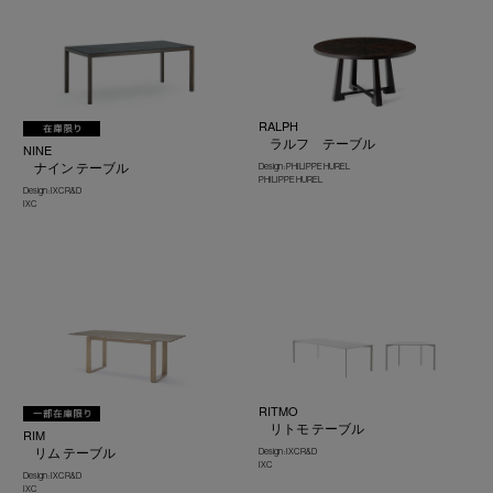
RALPH
ラルフ テーブル
NINE
ナイン テーブル
Design : PHILIPPE HUREL
PHILIPPE HUREL
Design : IXC R&D
IXC
RITMO
リトモ テーブル
RIM
リム テーブル
Design : IXC R&D
IXC
Design : IXC R&D
IXC