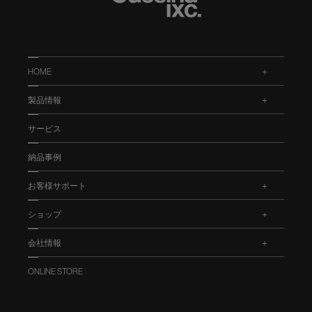
HOME
.
製品情報
.
サービス
納品事例
お客様サポート
.
ショップ
.
会社情報
.
ONLINE STORE