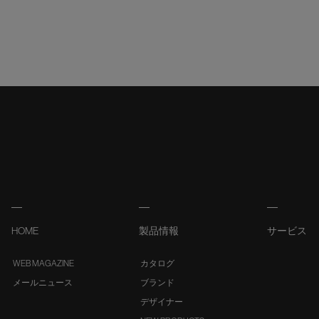
HOME
製品情報
サービス
WEB MAGAZINE
カタログ
メールニュース
ブランド
デザイナー