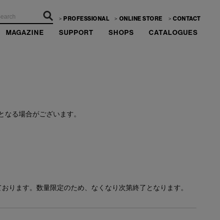
PROFESSIONAL
ONLINE STORE
CONTACT
MAGAZINE
SUPPORT
SHOPS
CATALOGUES
ーーー
となる場合がございます。
ております。数量限定のため、なくなり次第終了となります。