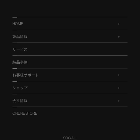
HOME
.
製品情報
.
サービス
納品事例
お客様サポート
.
ショップ
.
会社情報
.
ONLINE STORE
SOCIAL :