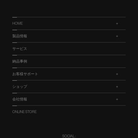
HOME
.
製品情報
.
サービス
納品事例
お客様サポート
.
ショップ
.
会社情報
.
ONLINE STORE
SOCIAL :