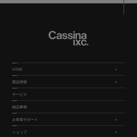
HOME
.
製品情報
.
サービス
納品事例
お客様サポート
.
ショップ
.