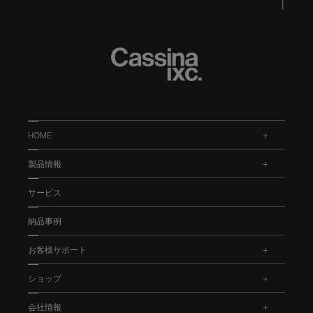
HOME
.
製品情報
.
サービス
納品事例
お客様サポート
.
ショップ
.
会社情報
.