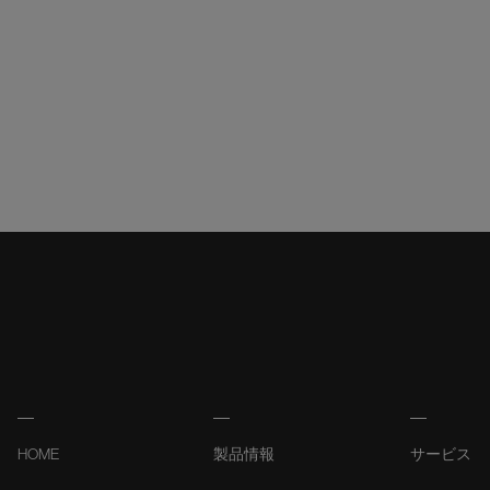
HOME
製品情報
サービス