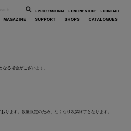
PROFESSIONAL
ONLINE STORE
CONTACT
MAGAZINE
SUPPORT
SHOPS
CATALOGUES
ーーー
となる場合がございます。
ております。数量限定のため、なくなり次第終了となります。