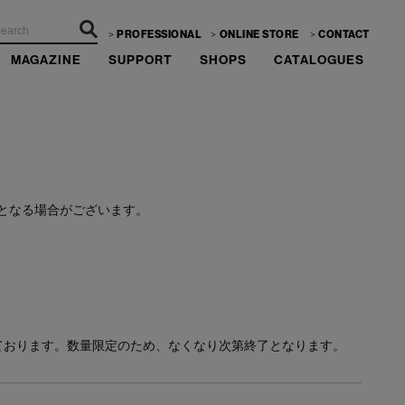
PROFESSIONAL
ONLINE STORE
CONTACT
MAGAZINE
SUPPORT
SHOPS
CATALOGUES
ーーー
となる場合がございます。
ております。数量限定のため、なくなり次第終了となります。