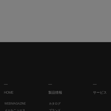
HOME
製品情報
サービス
WEB MAGAZINE
カタログ
メールニュース
ブランド