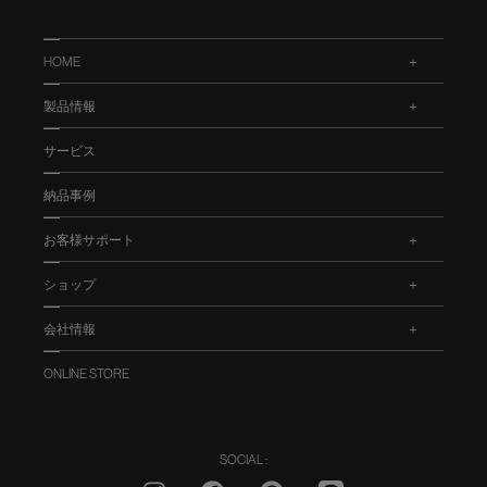
HOME
.
製品情報
.
サービス
納品事例
お客様サポート
.
ショップ
.
会社情報
.
ONLINE STORE
SOCIAL :