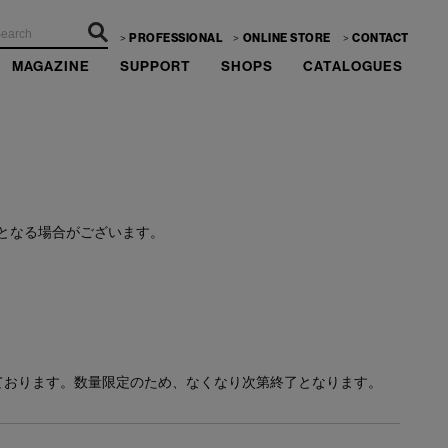
PROFESSIONAL
ONLINE STORE
CONTACT
MAGAZINE
SUPPORT
SHOPS
CATALOGUES
ーーー
となる場合がございます。
ております。数量限定のため、なくなり次第終了となります。