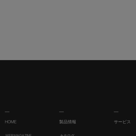
HOME
製品情報
サービス
WEB MAGAZINE
カタログ