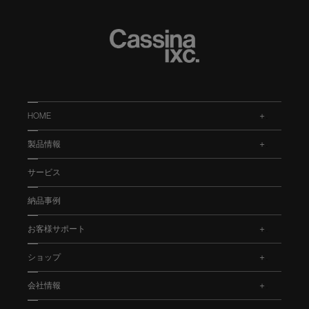
HOME
.
製品情報
.
サービス
納品事例
お客様サポート
.
ショップ
.
会社情報
.