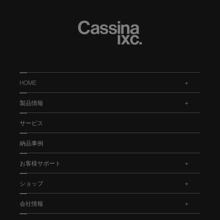
HOME
.
製品情報
.
サービス
納品事例
お客様サポート
.
ショップ
.
会社情報
.