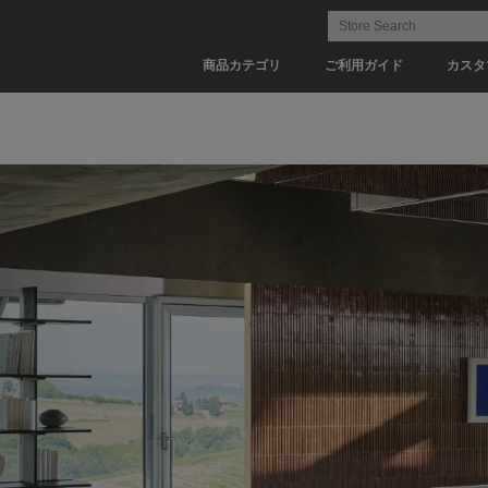
商品カテゴリ
ご利用ガイド
カスタ