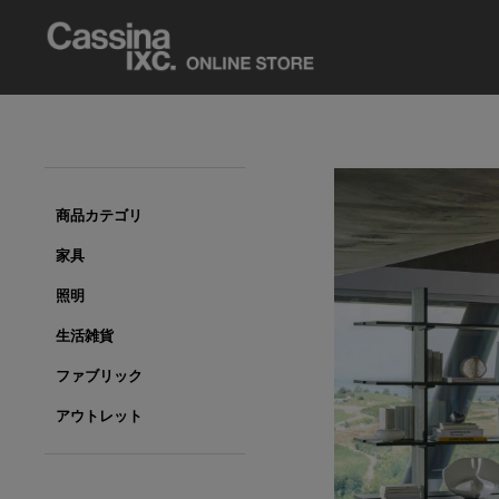
商品カテゴリ
家具
照明
生活雑貨
ファブリック
アウトレット