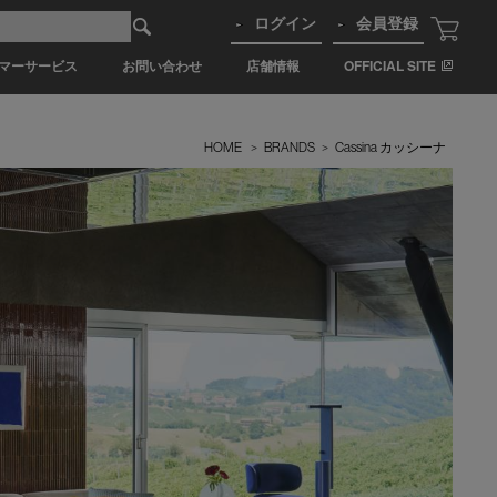
ログイン
会員登録
マーサービス
お問い合わせ
店舗情報
OFFICIAL SITE
HOME
>
BRANDS
>
Cassina カッシーナ