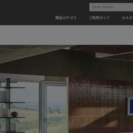
商品カテゴリ
ご利用ガイド
カスタ