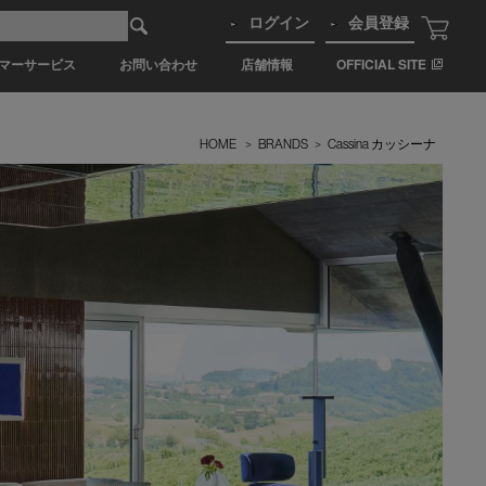
ログイン
会員登録
マーサービス
お問い合わせ
店舗情報
OFFICIAL SITE
HOME
>
BRANDS
>
Cassina カッシーナ