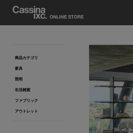
商品カテゴリ
家具
照明
生活雑貨
ファブリック
アウトレット