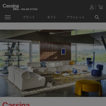
ブランド
ギフト
アウトレット