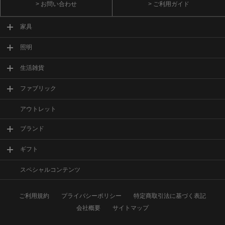
> お問い合わせ
> ご利用ガイド
家具
照明
生活雑貨
ファブリック
アウトレット
ブランド
ギフト
スペシャルコンテンツ
ご利用規約
プライバシーポリシー
特定商取引法に基づく表記
会社概要
サイトマップ