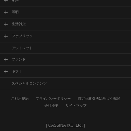
家具
照明
生活雑貨
ファブリック
アウトレット
ブランド
ギフト
スペシャルコンテンツ
ご利用規約
プライバシーポリシー
特定商取引法に基づく表記
会社概要
サイトマップ
[
CASSINA IXC. Ltd.
]