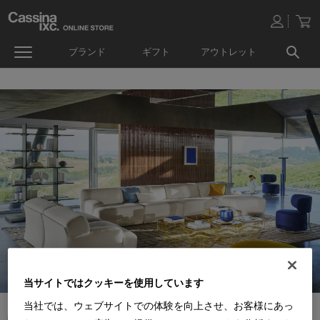
ブランド
ギフト
アウトレット
当サイトではクッキーを使用しています
当社では、ウェブサイトでの体験を向上させ、お客様にあっ