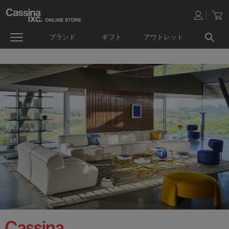
ブランド
ギフト
アウトレット