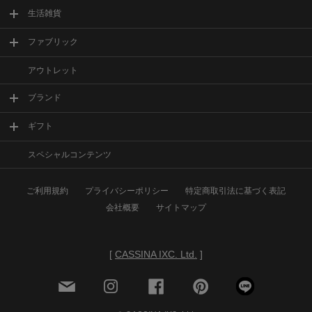
生活雑貨
ファブリック
アウトレット
ブランド
ギフト
スペシャルコンテンツ
ご利用規約
プライバシーポリシー
特定商取引法に基づく表記
会社概要
サイトマップ
[
CASSINA IXC. Ltd.
]