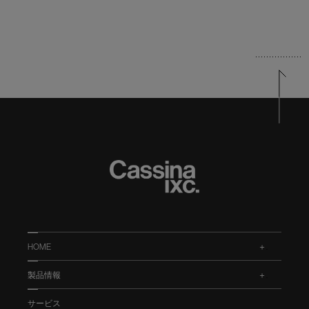
HOME
.
製品情報
.
サービス