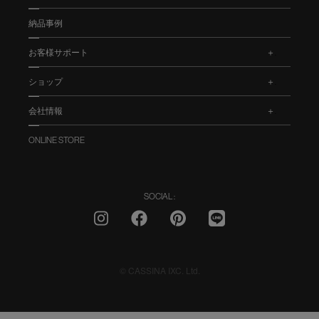
納品事例
お客様サポート
.
ショップ
.
会社情報
.
ONLINE STORE
SOCIAL :
© CASSINA IXC. Ltd.