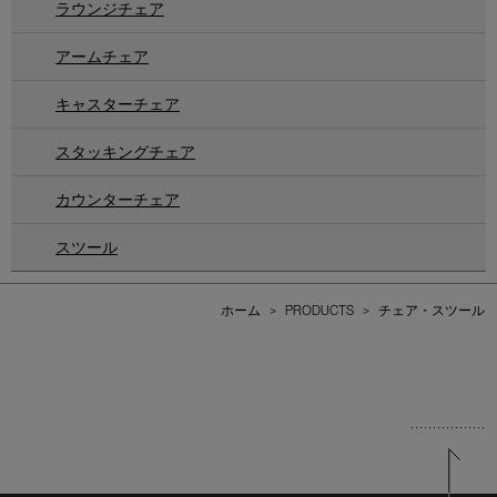
ラウンジチェア
アームチェア
キャスターチェア
スタッキングチェア
カウンターチェア
スツール
ホーム
>
PRODUCTS
>
チェア・スツール