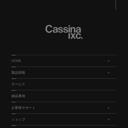
HOME
.
製品情報
.
サービス
納品事例
お客様サポート
.
ショップ
.